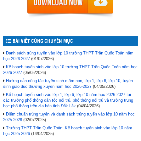
BÀI VIẾT CÙNG CHUYÊN MỤC
Danh sách trúng tuyển vào lớp 10 trường THPT Trần Quốc Toản năm
học 2026-2027
(01/07/2026)
Kế hoạch tuyển sinh vào lớp 10 trường THPT Trần Quốc Toản năm học
2026-2027
(05/05/2026)
Hướng dẫn công tác tuyển sinh mầm non, lớp 1, lớp 6, lớp 10; tuyển
sinh giáo dục thường xuyên năm học 2026-2027
(04/05/2026)
Kế hoạch tuyển sinh vào lớp 1, lớp 6, lớp 10 năm học 2026-2027 tại
các trường phổ thông dân tộc nội trú, phổ thông nội trú và trường trung
học phổ thông trên địa bàn tỉnh Đắk Lắk
(04/04/2026)
Điểm chuẩn trúng tuyển và danh sách trúng tuyển vào lớp 10 năm học
2025-2026
(02/07/2025)
Trường THPT Trần Quốc Toản: Kế hoạch tuyển sinh vào lớp 10 năm
học 2025-2026
(14/04/2025)